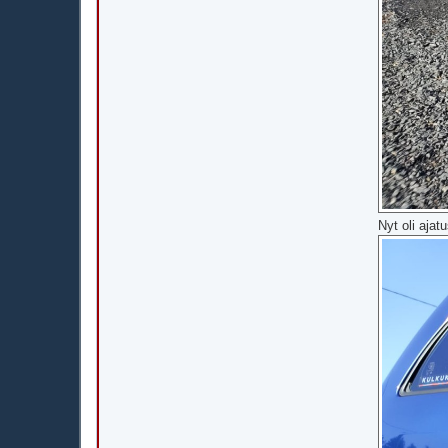
Nyt oli ajat