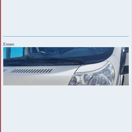
Ennen